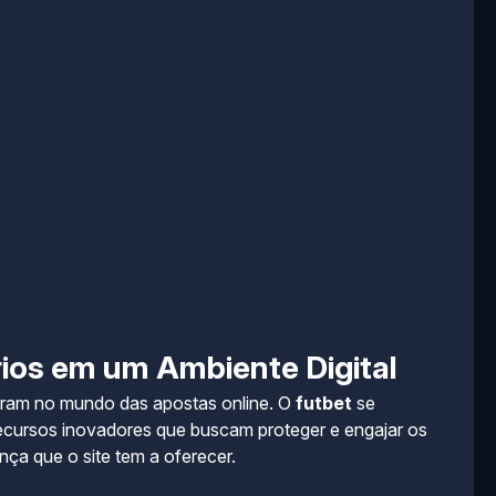
ios em um Ambiente Digital
uram no mundo das apostas online. O
futbet
se
ecursos inovadores que buscam proteger e engajar os
nça que o site tem a oferecer.