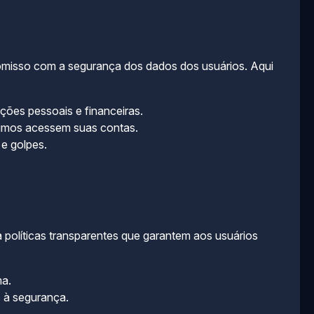
omisso com a segurança dos dados dos usuários. Aqui
ções pessoais e financeiras.
ítimos acessem suas contas.
 e golpes.
 políticas transparentes que garantem aos usuários
ma.
s à segurança.