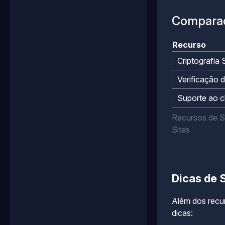
Comparaç
Recurso
Criptografia
Verificação d
Suporte ao c
Recursos de S
Sites
Dicas de 
Além dos recu
dicas: