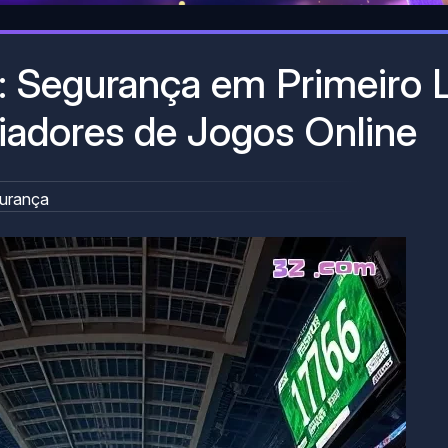
t: Segurança em Primeiro 
iadores de Jogos Online
urança