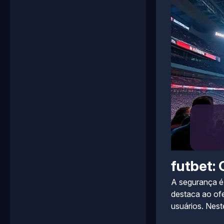
futbet:
A segurança é
destaca ao of
usuários. Nest