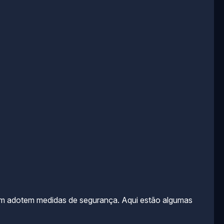
ém adotem medidas de segurança. Aqui estão algumas