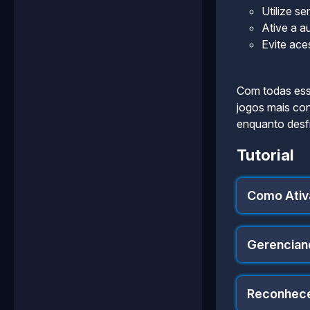
Utilize s
Ative a a
Evite ace
Com todas ess
jogos mais con
enquanto desf
Tutorial
Como Ativ
Para fortalece
configurações
Gerencian
por SMS ou e-m
É fundamental 
contra acesso
uma combinaçã
Reconhece
sua senha regu