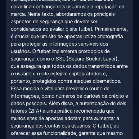
garantir a confiança dos usuários e a reputação da
marca. Neste texto, abordaremos os principais
aspectos de segurança que devem ser
considerados ao avaliar o site futbet. Primeiramente,
é crucial que um site de apostas utilize criptografia
para proteger as informações sensíveis dos
usuários. O futbet implementa protocolos de
segurança, como o SSL (Secure Socket Layer),
que assegura que todos os dados transmitidos entre
o usuário e o site estejam criptografados e,
portanto, protegidos contra ataques cibernéticos.
Essa medida é vital para prevenir o roubo de
informações, como números de cartões de crédito e
dados pessoais. Além disso, a autenticação de dois
fatores (2FA) é uma prática recomendada que
muitos sites de apostas adotam para aumentar a
segurança das contas dos usuários. O futbet, ao
oferecer essa funcionalidade, garante que mesmo