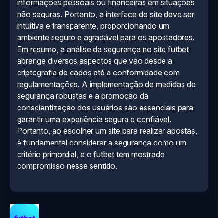
informações pessoais ou financeiras em situações
não seguras. Portanto, a interface do site deve ser
intuitiva e transparente, proporcionando um
ambiente seguro e agradável para os apostadores.
Em resumo, a análise da segurança no site futbet
abrange diversos aspectos que vão desde a
criptografia de dados até a conformidade com
regulamentações. A implementação de medidas de
segurança robustas e a promoção da
conscientização dos usuários são essenciais para
garantir uma experiência segura e confiável.
Portanto, ao escolher um site para realizar apostas,
é fundamental considerar a segurança como um
critério primordial, e o futbet tem mostrado
compromisso nesse sentido.