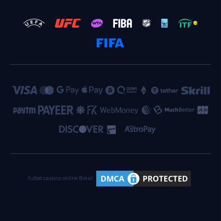
futbet cassino online Brasil